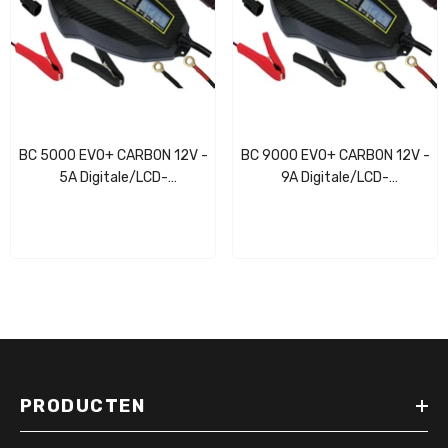
BC 5000 EVO+ CARBON 12V -
BC 9000 EVO+ CARBON 12V -
5A Digitale/LCD-
9A Digitale/LCD-
Acculader/onderhouder
Acculader/onderhouder
PRODUCTEN