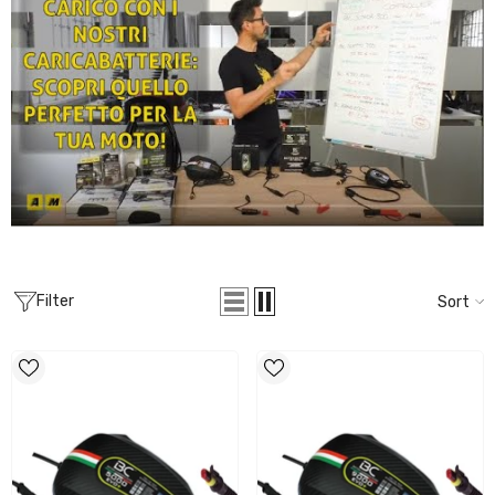
Filter
Sort