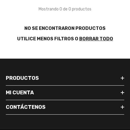
Mostrando 0 de 0 productos
NO SE ENCONTRARON PRODUCTOS
UTILICE MENOS FILTROS O
BORRAR TODO
PRODUCTOS
MI CUENTA
CONTÁCTENOS