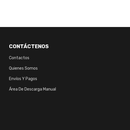
CONTÁCTENOS
Contactos
Quienes Somos
Envíos Y Pagos
Área De Descarga Manual