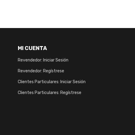
MI CUENTA
Revendedor: Iniciar Sesión
Revendedor: Regístrese
Clientes Particulares: Iniciar Sesión
Clientes Particulares: Regístrese