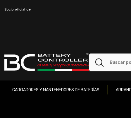
SALTAR AL CONTENIDO
Socio oficial de
CARGADORES Y MANTENEDORES DE BATERÍAS
ARRANC