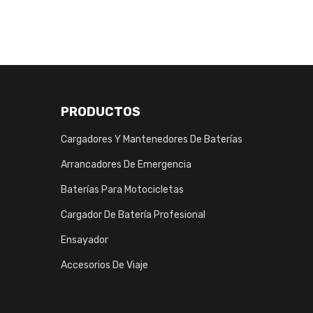
PRODUCTOS
Cargadores Y Mantenedores De Baterías
Arrancadores De Emergencia
Baterías Para Motocicletas
Cargador De Batería Profesional
Ensayador
Accesorios De Viaje