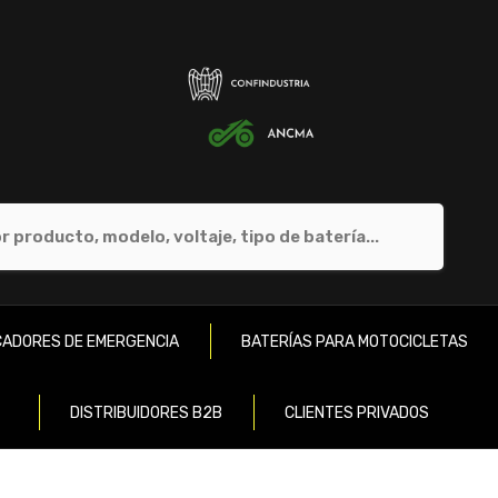
ADORES DE EMERGENCIA
BATERÍAS PARA MOTOCICLETAS
DISTRIBUIDORES B2B
CLIENTES PRIVADOS