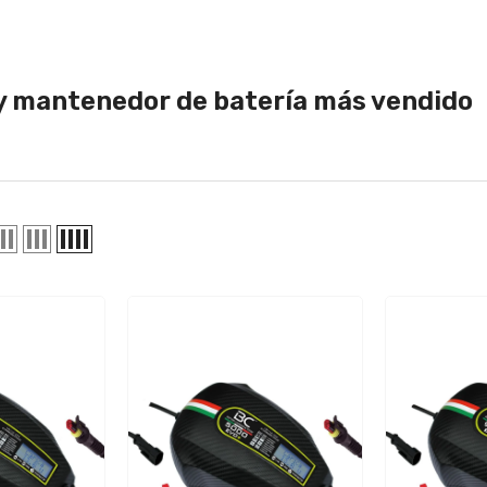
y mantenedor de batería más vendido