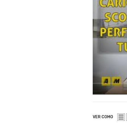
VER COMO