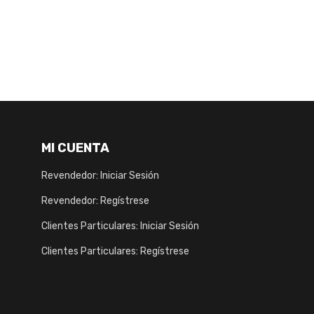
MI CUENTA
Revendedor: Iniciar Sesión
Revendedor: Regístrese
Clientes Particulares: Iniciar Sesión
Clientes Particulares: Regístrese