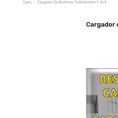
Casa
Cargador De Baterías Todoterreno Y 4x4
Cargador 