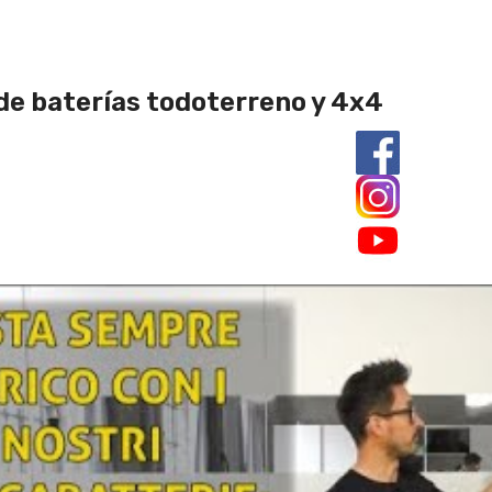
de baterías todoterreno y 4x4