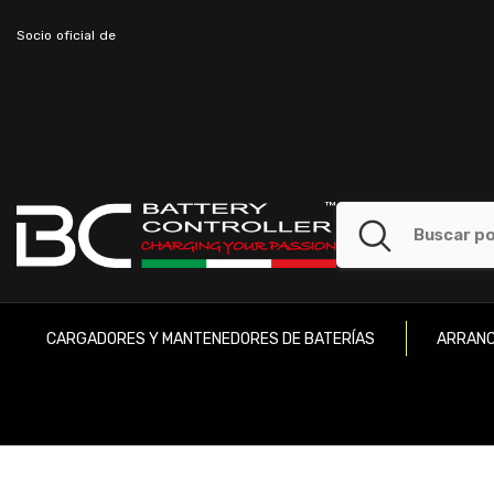
SALTAR AL CONTENIDO
Socio oficial de
CARGADORES Y MANTENEDORES DE BATERÍAS
ARRANC