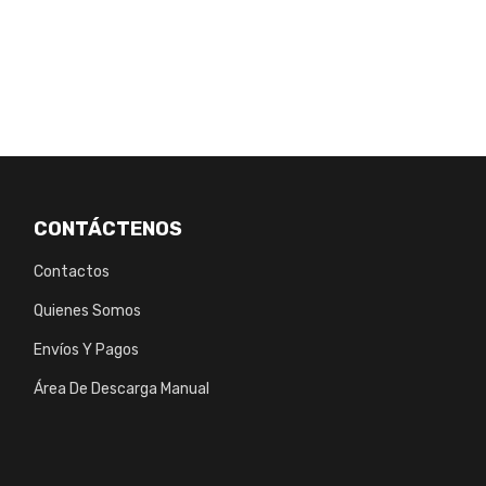
CONTÁCTENOS
Contactos
Quienes Somos
Envíos Y Pagos
Área De Descarga Manual