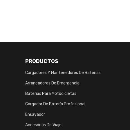
PRODUCTOS
Cargadores Y Mantenedores De Baterías
Arrancadores De Emergencia
Baterías Para Motocicletas
Cargador De Batería Profesional
Ensayador
Accesorios De Viaje