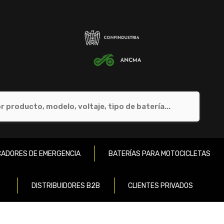
ADORES DE EMERGENCIA
BATERÍAS PARA MOTOCICLETAS
DISTRIBUIDORES B2B
CLIENTES PRIVADOS