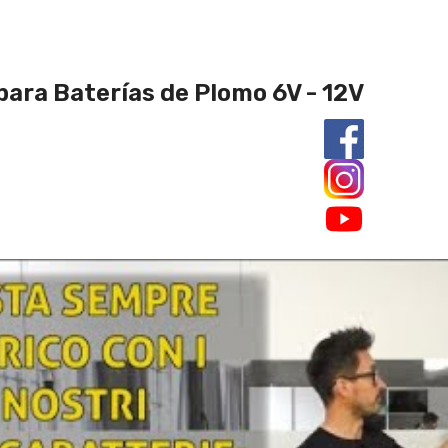
para Baterías de Plomo 6V - 12V