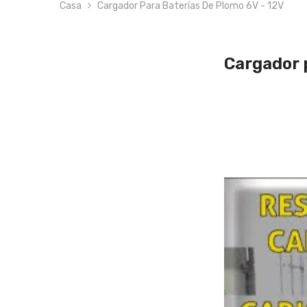
Casa
Cargador Para Baterías De Plomo 6V - 12V
Cargador 