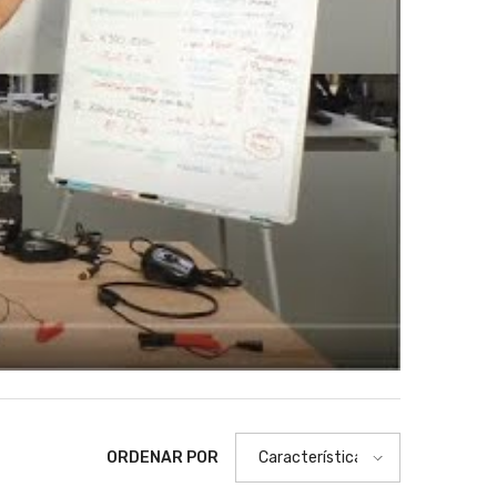
ORDENAR POR
Características