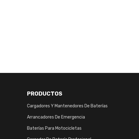
PRODUCTOS
Cargadores Y Mantenedores De Baterías
Arrancadores De Emergencia
Baterías Para Motocicletas