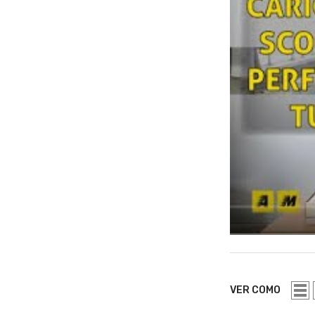
VER COMO