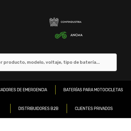
ADORES DE EMERGENCIA
BATERÍAS PARA MOTOCICLETAS
DISTRIBUIDORES B2B
CLIENTES PRIVADOS