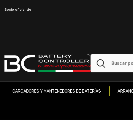
SALTAR AL CONTENIDO
Socio oficial de
CARGADORES Y MANTENEDORES DE BATERÍAS
ARRANC