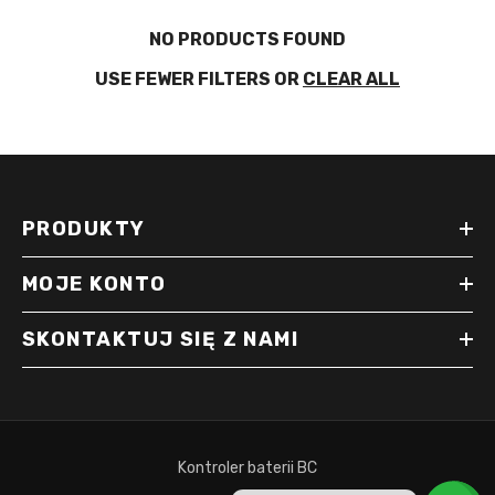
NO PRODUCTS FOUND
USE FEWER FILTERS OR
CLEAR ALL
PRODUKTY
MOJE KONTO
SKONTAKTUJ SIĘ Z NAMI
Kontroler baterii BC