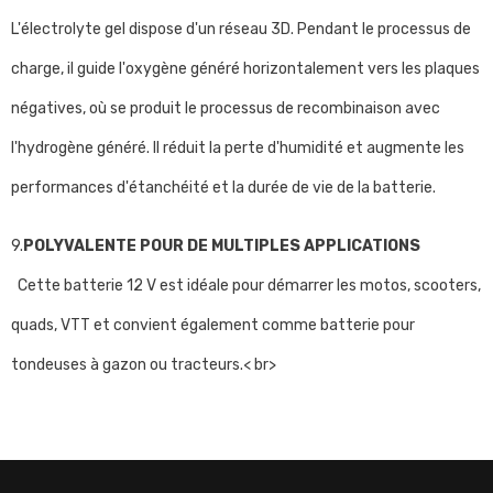
L'électrolyte gel dispose d'un réseau 3D. Pendant le processus de
charge, il guide l'oxygène généré horizontalement vers les plaques
négatives, où se produit le processus de recombinaison avec
l'hydrogène généré. Il réduit la perte d'humidité et augmente les
performances d'étanchéité et la durée de vie de la batterie.
9.
POLYVALENTE POUR DE MULTIPLES APPLICATIONS
Cette batterie 12 V est idéale pour démarrer les motos, scooters,
quads, VTT et convient également comme batterie pour
tondeuses à gazon ou tracteurs.< br>