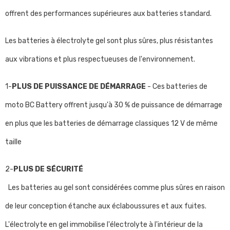
offrent des performances supérieures aux batteries standard.
Les batteries à électrolyte gel sont plus sûres, plus résistantes
aux vibrations et plus respectueuses de l'environnement.
1-
PLUS DE PUISSANCE DE DÉMARRAGE
- Ces batteries de
moto BC Battery offrent jusqu'à 30 % de puissance de démarrage
en plus que les batteries de démarrage classiques 12 V de même
taille
2-
PLUS DE SÉCURITÉ
Les batteries au gel sont considérées comme plus sûres en raison
de leur conception étanche aux éclaboussures et aux fuites.
L'électrolyte en gel immobilise l'électrolyte à l'intérieur de la