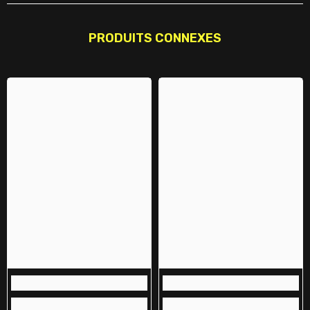
PRODUITS CONNEXES