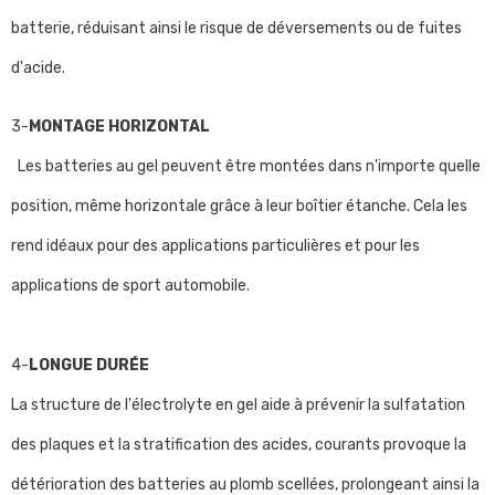
batterie, réduisant ainsi le risque de déversements ou de fuites
d'acide.
3-
MONTAGE HORIZONTAL
Les batteries au gel peuvent être montées dans n'importe quelle
position, même horizontale grâce à leur boîtier étanche. Cela les
rend idéaux pour des applications particulières et pour les
applications de sport automobile.
4-
LONGUE DURÉE
La structure de l'électrolyte en gel aide à prévenir la sulfatation
des plaques et la stratification des acides, courants provoque la
détérioration des batteries au plomb scellées, prolongeant ainsi la