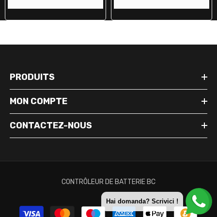
PRODUITS
MON COMPTE
CONTACTEZ-NOUS
CONTRÔLEUR DE BATTERIE BC
Hai domanda? Scrivici !
Modes