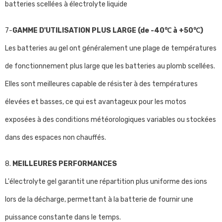
batteries scellées à électrolyte liquide
7-
GAMME D'UTILISATION PLUS LARGE (de -40℃ à +50℃)
Les batteries au gel ont généralement une plage de températures
de fonctionnement plus large que les batteries au plomb scellées.
Elles sont meilleures capable de résister à des températures
élevées et basses, ce qui est avantageux pour les motos
exposées à des conditions météorologiques variables ou stockées
dans des espaces non chauffés.
8.
MEILLEURES PERFORMANCES
L'électrolyte gel garantit une répartition plus uniforme des ions
lors de la décharge, permettant à la batterie de fournir une
puissance constante dans le temps.