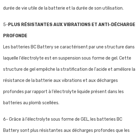
durée de vie utile de la batterie et la durée de son utilisation.
5-
PLUS RÉSISTANTES AUX VIBRATIONS ET ANTI-DÉCHARGE
PROFONDE
Les batteries BC Battery se caractérisent par une structure dans
laquelle l'électrolyte est en suspension sous forme de gel. Cette
structure de gel empêche la stratification de l'acide et améliore la
résistance de la batterie aux vibrations et aux décharges
profondes par rapport à l'électrolyte liquide présent dans les
batteries au plomb scellées.
6- Grâce à l'électrolyte sous forme de GEL, les batteries BC
Battery sont plus résistantes aux décharges profondes que les