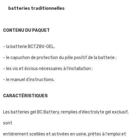
batteries traditionnelles
CONTENU DU PAQUET
- la batterie BCTZ8V-GEL,
- le capuchon de protection du pôle positif de la batterie ;
- les vis et écrous nécessaires à l'installation ;
- le manuel d'instructions.
CARACTÉRISTIQUES
Les batteries gel BC Battery, remplies d'électrolyte gel exclusif,
sont
entièrement scellées et activées en usine, prêtes à l'emploi et