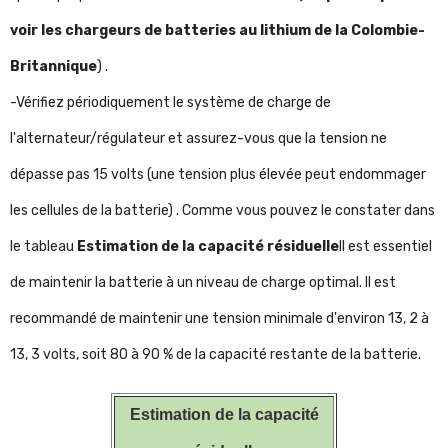
voir les chargeurs de batteries au lithium de la Colombie-
Britannique
) .
-Vérifiez périodiquement le système de charge de
l'alternateur/régulateur et assurez-vous que la tension ne
dépasse pas 15 volts (une tension plus élevée peut endommager
les cellules de la batterie) . Comme vous pouvez le constater dans
le tableau
Estimation de la capacité résiduelle
Il est essentiel
de maintenir la batterie à un niveau de charge optimal. Il est
recommandé de maintenir une tension minimale d'environ 13, 2 à
13, 3 volts, soit 80 à 90 % de la capacité restante de la batterie.
Estimation de la capacité