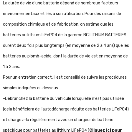
La durée de vie d'une batterie dépend de nombreux facteurs
environnementaux et liés à son utilisation. Pour des raisons de
composition chimique et de fabrication, on estime que les
batteries au lithium LiFePO4 de la gamme BC LITHIUM BATTERIES
durent deux fois plus longtemps (en moyenne de 2 à 4 ans) que les
batteries au plomb-acide, dont la durée de vie est en moyenne de
1 à 2 ans.
Pour un entretien correct, il est conseillé de suivre les procédures
simples indiquées ci-dessous.
-Débranchez la batterie du véhicule lorsqu'elle n'est pas utilisée
(cela bénéficiera de l'autodécharge réduite des batteries LiFePO4)
et chargez-la régulièrement avec un chargeur de batterie
spécifique pour batteries au lithium LiFePO4 (
Cliquez ici pour