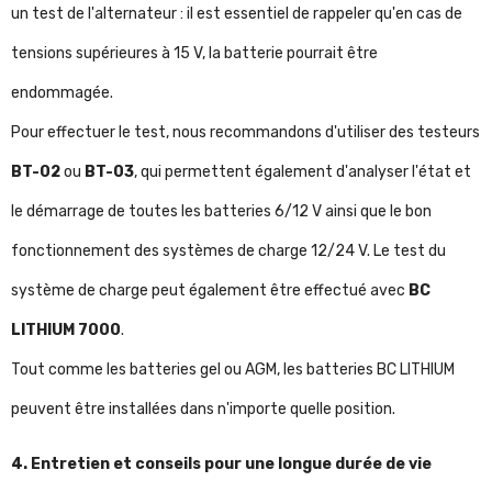
un test de l'alternateur : il est essentiel de rappeler qu'en cas de
tensions supérieures à 15 V, la batterie pourrait être
endommagée.
Pour effectuer le test, nous recommandons d'utiliser des testeurs
BT-02
ou
BT-03
, qui permettent également d'analyser l'état et
le démarrage de toutes les batteries 6/12 V ainsi que le bon
fonctionnement des systèmes de charge 12/24 V. Le test du
système de charge peut également être effectué avec
BC
LITHIUM 7000
.
Tout comme les batteries gel ou AGM, les batteries BC LITHIUM
peuvent être installées dans n'importe quelle position.
4. Entretien et conseils pour une longue durée de vie