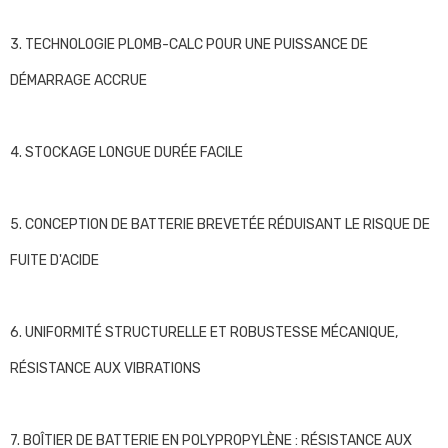
3. TECHNOLOGIE PLOMB-CALC POUR UNE PUISSANCE DE
DÉMARRAGE ACCRUE
4. STOCKAGE LONGUE DURÉE FACILE
5. CONCEPTION DE BATTERIE BREVETÉE RÉDUISANT LE RISQUE DE
FUITE D'ACIDE
6. UNIFORMITÉ STRUCTURELLE ET ROBUSTESSE MÉCANIQUE,
RÉSISTANCE AUX VIBRATIONS
7. BOÎTIER DE BATTERIE EN POLYPROPYLÈNE : RÉSISTANCE AUX