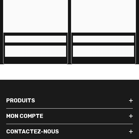
PRODUITS
MON COMPTE
CONTACTEZ-NOUS