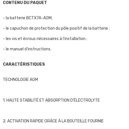
CONTENU DU PAQUET
- la batterie BCTX7A-AGM,
- le capuchon de protection du pôle positif de la batterie ;
- les vis et écrous nécessaires à l'installation ;
- le manuel d'instructions.
CARACTÉRISTIQUES
TECHNOLOGIE AGM
1. HAUTE STABILITÉ ET ABSORPTION D'ÉLECTROLYTE
2. ACTIVATION RAPIDE GRÂCE À LA BOUTEILLE FOURNIE