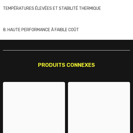
TEMPÉRATURES ÉLEVÉES ET STABILITÉ THERMIQUE
8. HAUTE PERFORMANCE À FAIBLE COÛT
PRODUITS CONNEXES