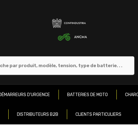
DÉMARREURS D'URGENCE
BATTERIES DE MOTO
CHARG
DISTRIBUTEURS B2B
CLIENTS PARTICULIERS