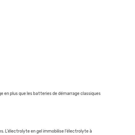
e en plus que les batteries de démarrage classiques
 L'électrolyte en gel immobilise l'électrolyte à