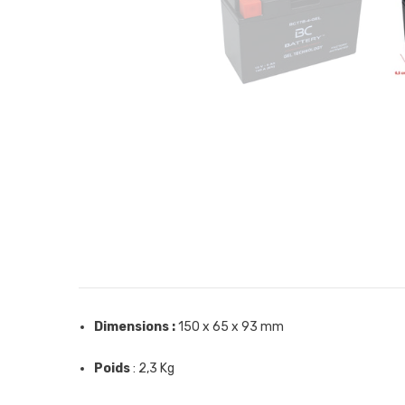
Dimensions :
150 x 65 x 93 mm
Poids
: 2,3 Kg