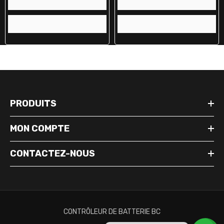
PRODUITS
MON COMPTE
CONTACTEZ-NOUS
CONTRÔLEUR DE BATTERIE BC