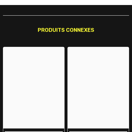
PRODUITS CONNEXES