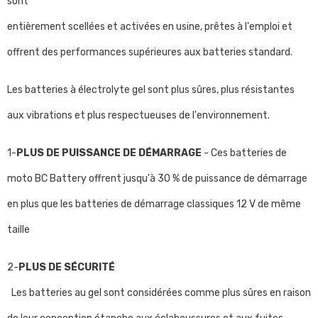
sont
entièrement scellées et activées en usine, prêtes à l'emploi et
offrent des performances supérieures aux batteries standard.
Les batteries à électrolyte gel sont plus sûres, plus résistantes
aux vibrations et plus respectueuses de l'environnement.
1-
PLUS DE PUISSANCE DE DÉMARRAGE
- Ces batteries de
moto BC Battery offrent jusqu'à 30 % de puissance de démarrage
en plus que les batteries de démarrage classiques 12 V de même
taille
2-
PLUS DE SÉCURITÉ
Les batteries au gel sont considérées comme plus sûres en raison