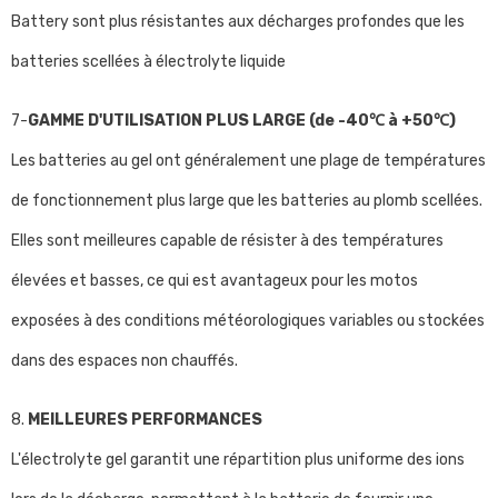
Battery sont plus résistantes aux décharges profondes que les
batteries scellées à électrolyte liquide
7-
GAMME D'UTILISATION PLUS LARGE (de -40℃ à +50℃)
Les batteries au gel ont généralement une plage de températures
de fonctionnement plus large que les batteries au plomb scellées.
Elles sont meilleures capable de résister à des températures
élevées et basses, ce qui est avantageux pour les motos
exposées à des conditions météorologiques variables ou stockées
dans des espaces non chauffés.
8.
MEILLEURES PERFORMANCES
L'électrolyte gel garantit une répartition plus uniforme des ions