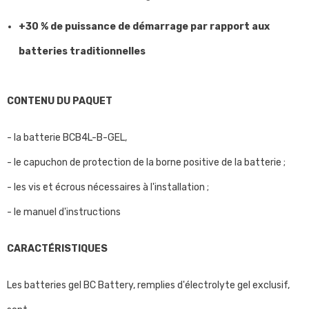
+30 % de puissance de démarrage par rapport aux
batteries traditionnelles
CONTENU DU PAQUET
- la batterie BCB4L-B-GEL,
- le capuchon de protection de la borne positive de la batterie ;
- les vis et écrous nécessaires à l'installation ;
- le manuel d'instructions
CARACTÉRISTIQUES
Les batteries gel BC Battery, remplies d'électrolyte gel exclusif,