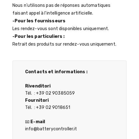
Nous n'utilisons pas de réponses automatiques
faisant appel à l'intelligence artificielle.
-Pour les fournisseurs
Les rendez-vous sont disponibles uniquement.
-Pour les particuliers :
Retrait des produits sur rendez-vous uniquement.
Contacts et informations :
Rivenditori
Tél. : +39 02 90385059
Fournitori
Tél. : +39 02 9018651
📧
E-mail
info@batterycontroller.it