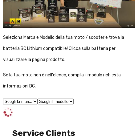
Seleziona Marca e Modello della tua moto / scooter e trova la
batteria BC Lithium compatibile! Clicca sulla batteria per
visualizzare la pagina prodotto.
Se la tua moto non è nell'elenco, compila il modulo
richiesta
informazioni BC
.
Service Clients