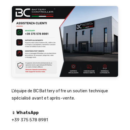
L'équipe de BC Battery offre un soutien technique
spécialisé avant et après-vente.
📱
WhatsApp
+39 375 578 8981