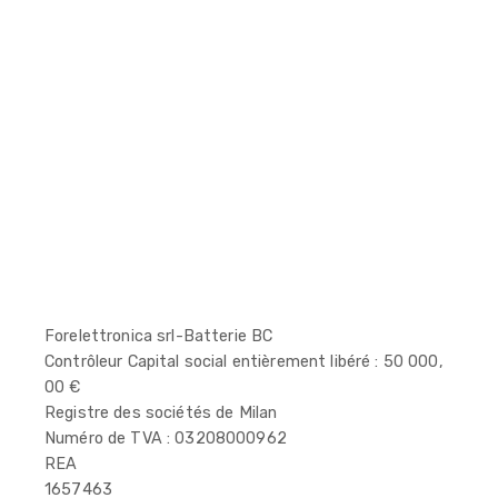
Forelettronica srl-Batterie BC
Contrôleur Capital social entièrement libéré : 50 000,
00 €
Registre des sociétés de Milan
Numéro de TVA : 03208000962
REA
1657463