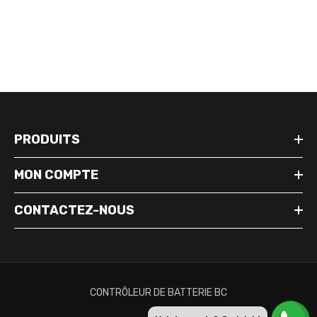
PRODUITS
MON COMPTE
CONTACTEZ-NOUS
CONTRÔLEUR DE BATTERIE BC