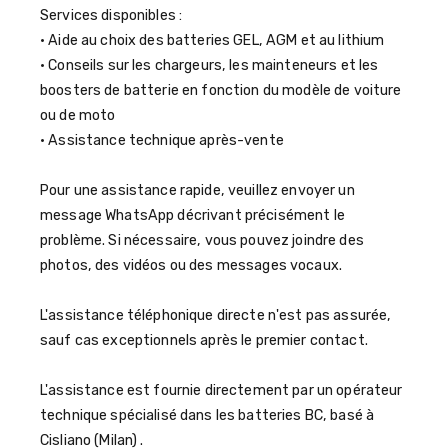
Services disponibles :
• Aide au choix des batteries GEL, AGM et au lithium
• Conseils sur les chargeurs, les mainteneurs et les
boosters de batterie en fonction du modèle de voiture
ou de moto
• Assistance technique après-vente
Pour une assistance rapide, veuillez envoyer un
message WhatsApp décrivant précisément le
problème. Si nécessaire, vous pouvez joindre des
photos, des vidéos ou des messages vocaux.
L'assistance téléphonique directe n'est pas assurée,
sauf cas exceptionnels après le premier contact.
L'assistance est fournie directement par un opérateur
technique spécialisé dans les batteries BC, basé à
Cisliano (Milan) .