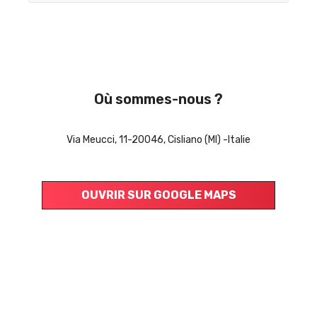
Où sommes-nous ?
Via Meucci, 11-20046, Cisliano (MI) -Italie
OUVRIR SUR GOOGLE MAPS