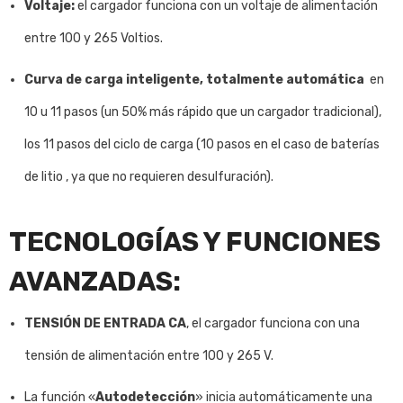
Voltaje:
el cargador funciona con un voltaje de alimentación
entre 100 y 265 Voltios.
Curva de carga inteligente, totalmente automática
en
10 u 11 pasos (un 50% más rápido que un cargador tradicional),
los 11 pasos del ciclo de carga (10 pasos en el caso de baterías
de litio , ya que no requieren desulfuración).
TECNOLOGÍAS Y FUNCIONES
AVANZADAS:
TENSIÓN DE ENTRADA CA
, el cargador funciona con una
tensión de alimentación entre 100 y 265 V.
La función «
Autodetección
» inicia automáticamente una