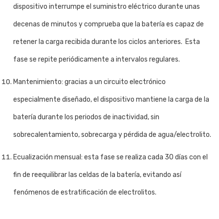
dispositivo interrumpe el suministro eléctrico durante unas
decenas de minutos y comprueba que la batería es capaz de
retener la carga recibida durante los ciclos anteriores. Esta
fase se repite periódicamente a intervalos regulares.
Mantenimiento: gracias a un circuito electrónico
especialmente diseñado, el dispositivo mantiene la carga de la
batería durante los periodos de inactividad, sin
sobrecalentamiento, sobrecarga y pérdida de agua/electrolito.
Ecualización mensual: esta fase se realiza cada 30 días con el
fin de reequilibrar las celdas de la batería, evitando así
fenómenos de estratificación de electrolitos.