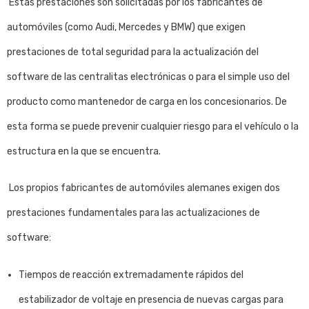
Estas prestaciones son solicitadas por los fabricantes de
automóviles (como Audi, Mercedes y BMW) que exigen
prestaciones de total seguridad para la actualización del
software de las centralitas electrónicas o para el simple uso del
producto como mantenedor de carga en los concesionarios. De
esta forma se puede prevenir cualquier riesgo para el vehículo o la
estructura en la que se encuentra.
Los propios fabricantes de automóviles alemanes exigen dos
prestaciones fundamentales para las actualizaciones de
software:
Tiempos de reacción extremadamente rápidos del
estabilizador de voltaje en presencia de nuevas cargas para