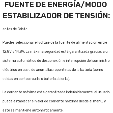
FUENTE DE ENERGÍA/MODO
ESTABILIZADOR DE TENSIÓN:
antes de Cristo
Puedes seleccionar el voltaje de la fuente de alimentación entre
12,8V y 14,8V; La máxima seguridad está garantizada gracias a un
sistema automático de desconexión e interrupción del suministro
eléctrico en caso de anomalías repentinas de la batería (como
celdas en cortocircuito o batería abierta).
La corriente máxima está garantizada indefinidamente: el usuario
puede establecer el valor de corriente máxima desde el menú, y
este se mantiene automáticamente.