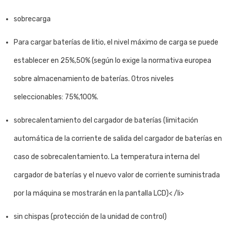
sobrecarga
Para cargar baterías de litio, el nivel máximo de carga se puede
establecer en 25%,50% (según lo exige la normativa europea
sobre almacenamiento de baterías. Otros niveles
seleccionables: 75%,100%.
sobrecalentamiento del cargador de baterías (limitación
automática de la corriente de salida del cargador de baterías en
caso de sobrecalentamiento. La temperatura interna del
cargador de baterías y el nuevo valor de corriente suministrada
por la máquina se mostrarán en la pantalla LCD)< /li>
sin chispas (protección de la unidad de control)