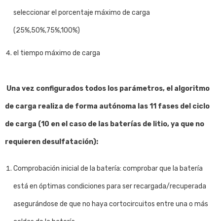
seleccionar el porcentaje máximo de carga
(25%,50%,75%,100%)
el tiempo máximo de carga
Una vez configurados todos los parámetros, el algoritmo
de carga realiza de forma autónoma las 11 fases del ciclo
de carga (10 en el caso de las baterías de litio, ya que no
requieren desulfatación):
Comprobación inicial de la batería: comprobar que la batería
está en óptimas condiciones para ser recargada/recuperada
asegurándose de que no haya cortocircuitos entre una o más