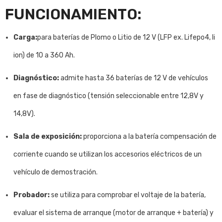
FUNCIONAMIENTO:
Carga:
para baterías de Plomo o Litio de 12 V (LFP ex. Lifepo4, li
ion) de 10 a 360 Ah.
Diagnóstico:
admite hasta 36 baterías de 12 V de vehículos
en fase de diagnóstico (tensión seleccionable entre 12,8V y
14,8V).
Sala de exposición:
proporciona a la batería compensación de
corriente cuando se utilizan los accesorios eléctricos de un
vehículo de demostración.
Probador:
se utiliza para comprobar el voltaje de la batería,
evaluar el sistema de arranque (motor de arranque + batería) y