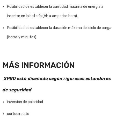
Posibilidad de establecer la cantidad máxima de energía a
insertar en la batería (AH = amperios hora).
Posibilidad de establecer la duración máxima del ciclo de carga
(horas y minutos).
MÁS INFORMACIÓN
XPRO está diseñado según rigurosos estándares
de seguridad
inversión de polaridad
cortocircuito