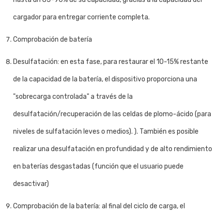
cargador para entregar corriente completa.
Comprobación de batería
Desulfatación: en esta fase, para restaurar el 10-15% restante
de la capacidad de la batería, el dispositivo proporciona una
"sobrecarga controlada" a través de la
desulfatación/recuperación de las celdas de plomo-ácido (para
niveles de sulfatación leves o medios). ). También es posible
realizar una desulfatación en profundidad y de alto rendimiento
en baterías desgastadas (función que el usuario puede
desactivar)
Comprobación de la batería: al final del ciclo de carga, el