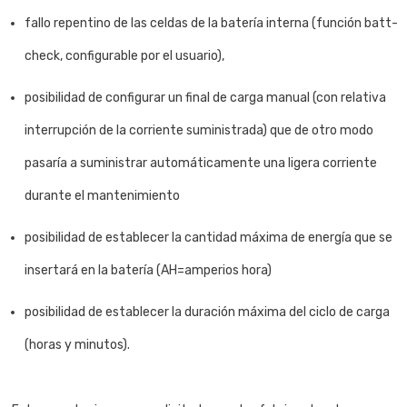
fallo repentino de las celdas de la batería interna (función batt-
check, configurable por el usuario),
posibilidad de configurar un final de carga manual (con relativa
interrupción de la corriente suministrada) que de otro modo
pasaría a suministrar automáticamente una ligera corriente
durante el mantenimiento
posibilidad de establecer la cantidad máxima de energía que se
insertará en la batería (AH=amperios hora)
posibilidad de establecer la duración máxima del ciclo de carga
(horas y minutos).