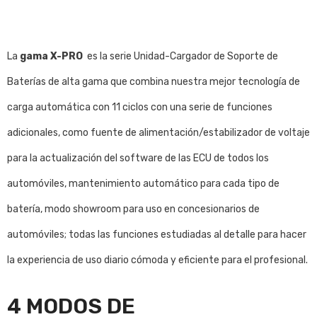
La
gama X-PRO
es la serie Unidad-Cargador de Soporte de
Baterías de alta gama que combina nuestra mejor tecnología de
carga automática con 11 ciclos con una serie de funciones
adicionales, como fuente de alimentación/estabilizador de voltaje
para la actualización del software de las ECU de todos los
automóviles, mantenimiento automático para cada tipo de
batería, modo showroom para uso en concesionarios de
automóviles; todas las funciones estudiadas al detalle para hacer
la experiencia de uso diario cómoda y eficiente para el profesional.
4 MODOS DE