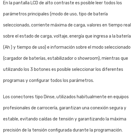
En la pantalla LCD de alto contraste es posible leer todos los
parámetros principales (modo de uso, tipo de batería
seleccionado, corriente máxima de carga, valores en tiempo real
sobre el estado de carga, voltaje, energía que ingresa a la batería
(Ah ) y tiempo de uso) e información sobre el modo seleccionado
(cargador de baterías, estabilizador o showroom), mientras que
utilizando los 3 botones es posible seleccionar los diferentes
programas y configurar todos los parámetros.
Los conectores tipo Dinse, utilizados habitualmente en equipos
profesionales de carrocería, garantizan una conexión segura y
estable, evitando caídas de tensión y garantizando la máxima
precisión de la tensión configurada durante la programación.