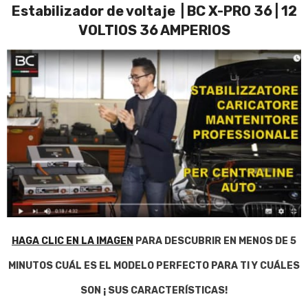
Estabilizador de voltaje | BC X-PRO 36 | 12
VOLTIOS 36 AMPERIOS
HAGA CLIC EN LA IMAGEN
PARA DESCUBRIR EN MENOS DE 5
MINUTOS CUÁL ES EL MODELO PERFECTO PARA TI Y CUÁLES
SON ¡ SUS CARACTERÍSTICAS!