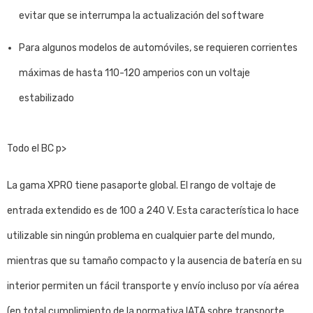
evitar que se interrumpa la actualización del software
Para algunos modelos de automóviles, se requieren corrientes
máximas de hasta 110-120 amperios con un voltaje
estabilizado
Todo el BC p>
La gama XPRO tiene pasaporte global. El rango de voltaje de
entrada extendido es de 100 a 240 V. Esta característica lo hace
utilizable sin ningún problema en cualquier parte del mundo,
mientras que su tamaño compacto y la ausencia de batería en su
interior permiten un fácil transporte y envío incluso por vía aérea
(en total cumplimiento de la normativa IATA sobre transporte