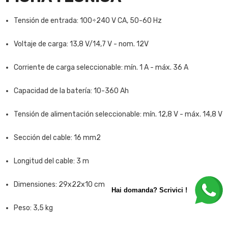
Tensión de entrada: 100÷240 V CA, 50-60 Hz
Voltaje de carga: 13,8 V/14,7 V - nom. 12V
Corriente de carga seleccionable: mín. 1 A - máx. 36 A
Capacidad de la batería: 10-360 Ah
Tensión de alimentación seleccionable: mín. 12,8 V - máx. 14,8 V
Sección del cable: 16 mm2
Longitud del cable: 3 m
Dimensiones: 29x22x10 cm
Hai domanda? Scrivici !
Peso: 3,5 kg