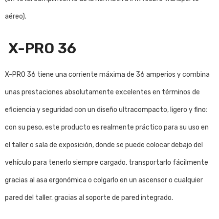
aéreo).
X-PRO 36
X-PRO 36 tiene una corriente máxima de 36 amperios y combina
unas prestaciones absolutamente excelentes en términos de
eficiencia y seguridad con un diseño ultracompacto, ligero y fino:
con su peso, este producto es realmente práctico para su uso en
el taller o sala de exposición, donde se puede colocar debajo del
vehículo para tenerlo siempre cargado, transportarlo fácilmente
gracias al asa ergonómica o colgarlo en un ascensor o cualquier
pared del taller. gracias al soporte de pared integrado.