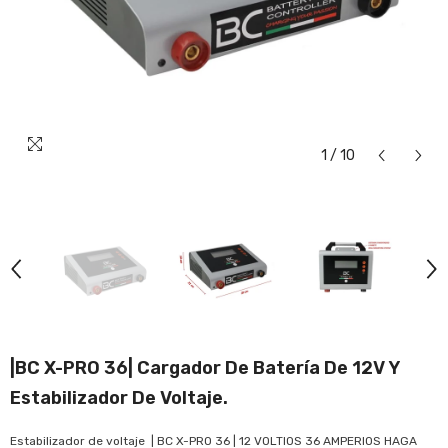
1
/
10
|BC X-PRO 36| Cargador De Batería De 12V Y
Estabilizador De Voltaje.
Estabilizador de voltaje | BC X-PRO 36 | 12 VOLTIOS 36 AMPERIOS HAGA