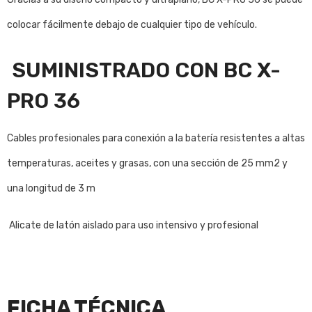
colocar fácilmente debajo de cualquier tipo de vehículo.
SUMINISTRADO CON BC X-
PRO 36
Cables profesionales para conexión a la batería resistentes a altas
temperaturas, aceites y grasas, con una sección de 25 mm2 y
una longitud de 3 m
Alicate de latón aislado para uso intensivo y profesional
FICHA TÉCNICA