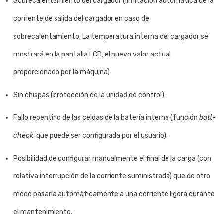
Sobrecalentamiento del cargador (limitación automática de la
corriente de salida del cargador en caso de
sobrecalentamiento. La temperatura interna del cargador se
mostrará en la pantalla LCD, el nuevo valor actual
proporcionado por la máquina)
Sin chispas (protección de la unidad de control)
Fallo repentino de las celdas de la batería interna (función
batt-
check
, que puede ser configurada por el usuario).
Posibilidad de configurar manualmente el final de la carga (con
relativa interrupción de la corriente suministrada) que de otro
modo pasaría automáticamente a una corriente ligera durante
el mantenimiento.