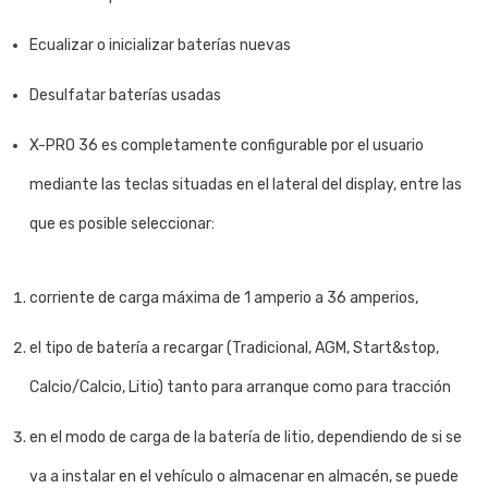
Ecualizar o inicializar baterías nuevas
Desulfatar baterías usadas
X-PRO 36 es completamente configurable por el usuario
mediante las teclas situadas en el lateral del display, entre las
que es posible seleccionar:
corriente de carga máxima de 1 amperio a 36 amperios,
el tipo de batería a recargar (Tradicional, AGM, Start&stop,
Calcio/Calcio, Litio) tanto para arranque como para tracción
en el modo de carga de la batería de litio, dependiendo de si se
va a instalar en el vehículo o almacenar en almacén, se puede