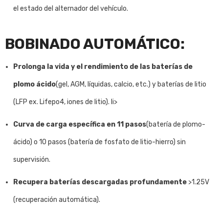
el estado del alternador del vehículo.
BOBINADO AUTOMÁTICO:
Prolonga la vida y el rendimiento de las baterías de
plomo ácido
(gel, AGM, líquidas, calcio, etc.) y baterías de litio
(LFP ex. Lifepo4, iones de litio). li>
Curva de carga específica en 11 pasos
(batería de plomo-
ácido) o 10 pasos (batería de fosfato de litio-hierro) sin
supervisión.
Recupera baterías descargadas profundamente
>1.25V
(recuperación automática).