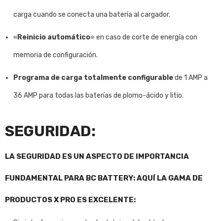
carga cuando se conecta una batería al cargador.
«
Reinicio automático
» en caso de corte de energía con
memoria de configuración.
Programa de carga totalmente configurable
de 1 AMP a
36 AMP para todas las baterías de plomo-ácido y litio.
SEGURIDAD:
LA SEGURIDAD ES UN ASPECTO DE IMPORTANCIA
FUNDAMENTAL PARA BC BATTERY: AQUÍ LA GAMA DE
PRODUCTOS X PRO ES EXCELENTE: