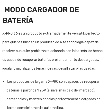
MODO CARGADOR DE
BATERÍA
X-PRO 36 es un producto extremadamente versátil, perfecto
para quienes buscan un producto de alta tecnología capaz de
resolver cualquier problema relacionado con la batería: de hecho,
es capaz de recuperar baterías profundamente descargadas,
igualar o inicializar baterías nuevas, desulfatar pilas usadas.
Los productos de la gama X-PRO son capaces de recuperar
baterías a partir de 1,25V (el nivel más bajo del mercado),
cargándolas y manteniéndolas perfectamente cargadas de
forma completamente automática.