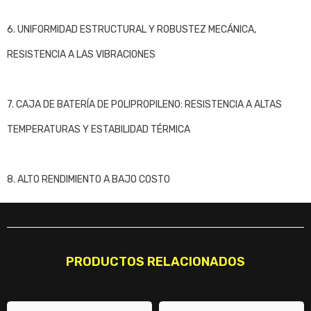
6. UNIFORMIDAD ESTRUCTURAL Y ROBUSTEZ MECÁNICA,
RESISTENCIA A LAS VIBRACIONES
7. CAJA DE BATERÍA DE POLIPROPILENO: RESISTENCIA A ALTAS
TEMPERATURAS Y ESTABILIDAD TÉRMICA
8. ALTO RENDIMIENTO A BAJO COSTO
PRODUCTOS RELACIONADOS