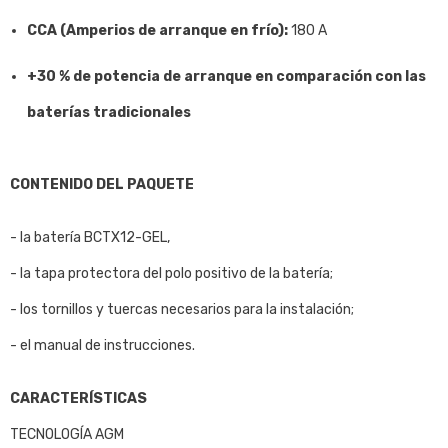
CCA (Amperios de arranque en frío):
180 A
+30 % de potencia de arranque en comparación con las
baterías tradicionales
CONTENIDO DEL PAQUETE
- la batería BCTX12-GEL,
- la tapa protectora del polo positivo de la batería;
- los tornillos y tuercas necesarios para la instalación;
- el manual de instrucciones.
CARACTERÍSTICAS
TECNOLOGÍA AGM