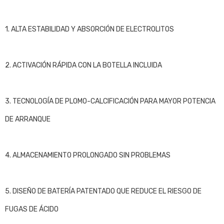
1. ALTA ESTABILIDAD Y ABSORCIÓN DE ELECTROLITOS
2. ACTIVACIÓN RÁPIDA CON LA BOTELLA INCLUIDA
3. TECNOLOGÍA DE PLOMO-CALCIFICACIÓN PARA MAYOR POTENCIA
DE ARRANQUE
4. ALMACENAMIENTO PROLONGADO SIN PROBLEMAS
5. DISEÑO DE BATERÍA PATENTADO QUE REDUCE EL RIESGO DE
FUGAS DE ÁCIDO