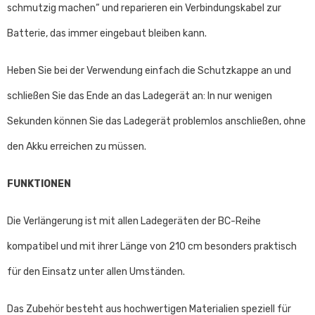
schmutzig machen“ und reparieren ein Verbindungskabel zur
Batterie, das immer eingebaut bleiben kann.
Heben Sie bei der Verwendung einfach die Schutzkappe an und
schließen Sie das Ende an das Ladegerät an: In nur wenigen
Sekunden können Sie das Ladegerät problemlos anschließen, ohne
den Akku erreichen zu müssen.
FUNKTIONEN
Die Verlängerung ist mit allen Ladegeräten der BC-Reihe
kompatibel und mit ihrer Länge von 210 cm besonders praktisch
für den Einsatz unter allen Umständen.
Das Zubehör besteht aus hochwertigen Materialien speziell für