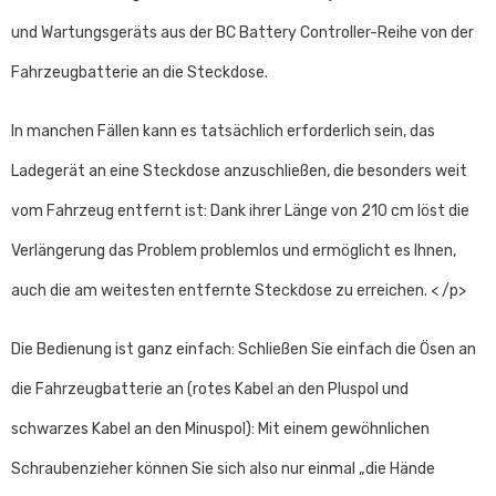
und Wartungsgeräts aus der BC Battery Controller-Reihe von der
Fahrzeugbatterie an die Steckdose.
In manchen Fällen kann es tatsächlich erforderlich sein, das
Ladegerät an eine Steckdose anzuschließen, die besonders weit
vom Fahrzeug entfernt ist: Dank ihrer Länge von 210 cm löst die
Verlängerung das Problem problemlos und ermöglicht es Ihnen,
auch die am weitesten entfernte Steckdose zu erreichen. < /p>
Die Bedienung ist ganz einfach: Schließen Sie einfach die Ösen an
die Fahrzeugbatterie an (rotes Kabel an den Pluspol und
schwarzes Kabel an den Minuspol): Mit einem gewöhnlichen
Schraubenzieher können Sie sich also nur einmal „die Hände