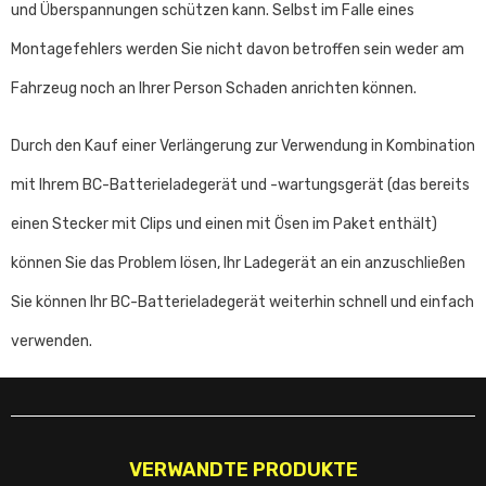
und Überspannungen schützen kann.
Selbst im Falle eines
Montagefehlers werden Sie nicht davon betroffen sein weder am
Fahrzeug noch an Ihrer Person Schaden anrichten können.
Durch den Kauf einer Verlängerung zur Verwendung in Kombination
mit Ihrem BC-Batterieladegerät und -wartungsgerät (das bereits
einen Stecker mit Clips und einen mit Ösen im Paket enthält)
können Sie das Problem lösen, Ihr Ladegerät an ein anzuschließen
Sie können Ihr BC-Batterieladegerät weiterhin schnell und einfach
verwenden.
VERWANDTE PRODUKTE