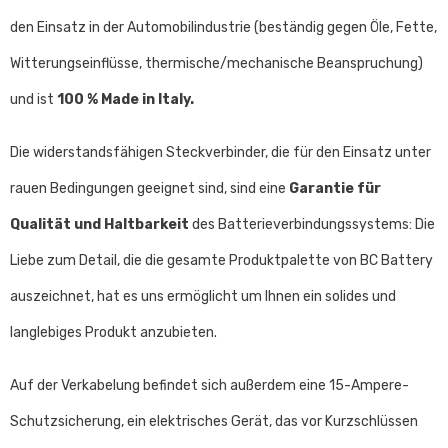
den Einsatz in der Automobilindustrie (beständig gegen Öle, Fette,
Witterungseinflüsse, thermische/mechanische Beanspruchung)
und ist
100 % Made in Italy.
Die widerstandsfähigen Steckverbinder, die für den Einsatz unter
rauen Bedingungen geeignet sind, sind eine
Garantie für
Qualität und Haltbarkeit
des Batterieverbindungssystems: Die
Liebe zum Detail, die die gesamte Produktpalette von BC Battery
auszeichnet, hat es uns ermöglicht um Ihnen ein solides und
langlebiges Produkt anzubieten.
Auf der Verkabelung befindet sich außerdem eine 15-Ampere-
Schutzsicherung, ein elektrisches Gerät, das vor Kurzschlüssen