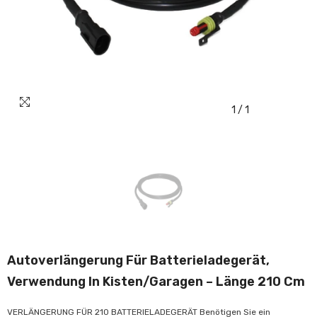
1
/
1
Autoverlängerung Für Batterieladegerät,
Verwendung In Kisten/Garagen – Länge 210 Cm
VERLÄNGERUNG FÜR 210 BATTERIELADEGERÄT Benötigen Sie ein