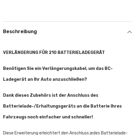
Beschreibung
VERLÄNGERUNG FÜR 210 BATTERIELADEGERÄT
Benötigen Sie ein Verlängerungskabel, um das BC-
Ladegerät an Ihr Auto anzuschließen?
Dank dieses Zubehörs ist der Anschluss des
Batterielade-/Erhaltungsgeräts an die Batterie Ihres
Fahrzeugs noch einfacher und schneller!
Diese Erweiterung erleichtert den Anschluss jedes Batterielade-