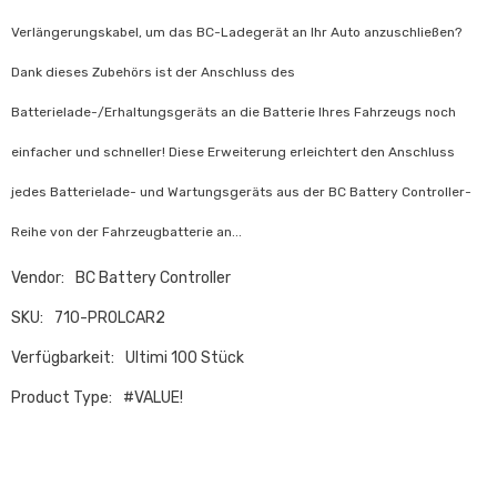
Verlängerungskabel, um das BC-Ladegerät an Ihr Auto anzuschließen?
Dank dieses Zubehörs ist der Anschluss des
Batterielade-/Erhaltungsgeräts an die Batterie Ihres Fahrzeugs noch
einfacher und schneller! Diese Erweiterung erleichtert den Anschluss
jedes Batterielade- und Wartungsgeräts aus der BC Battery Controller-
Reihe von der Fahrzeugbatterie an...
Vendor:
BC Battery Controller
SKU:
710-PROLCAR2
Verfügbarkeit:
Ultimi 100 Stück
Product Type:
#VALUE!