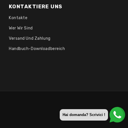
KONTAKTIERE UNS
Kontakte
Wer Wir Sind
Versand Und Zahlung
Handbuch-Downloadbereich
Hai domanda? Scrivici !