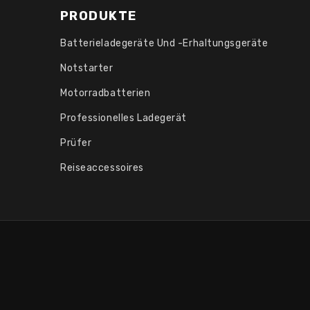
PRODUKTE
Batterieladegeräte Und -erhaltungsgeräte
Notstarter
Motorradbatterien
Professionelles Ladegerät
Prüfer
Reiseaccessoires