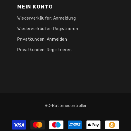
MEIN KONTO
Wiederverkäufer: Anmeldung
Wiederverkäufer: Registrieren
Privatkunden: Anmelden
Privatkunden: Registrieren
BC-Batteriecontroller
Zahlungsmethoden