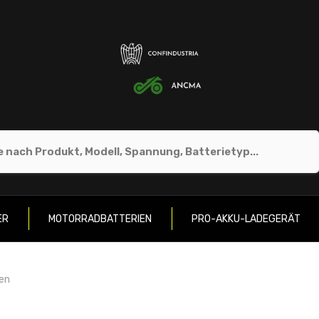
ER
MOTORRADBATTERIEN
PRO-AKKU-LADEGERÄT
ren