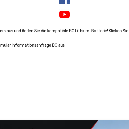
ers aus und finden Sie die kompatible BC Lithium-Batterie! Klicken Si
ormular
Informationsanfrage BC aus
.