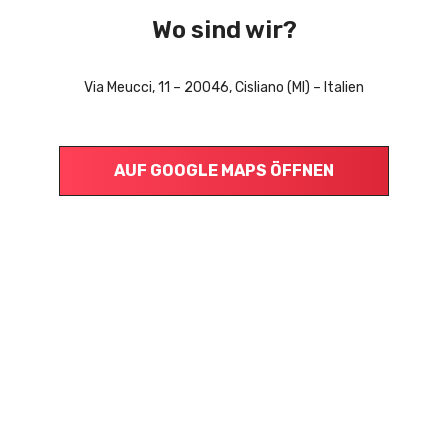
Wo sind wir?
Via Meucci, 11 – 20046, Cisliano (MI) – Italien
AUF GOOGLE MAPS ÖFFNEN