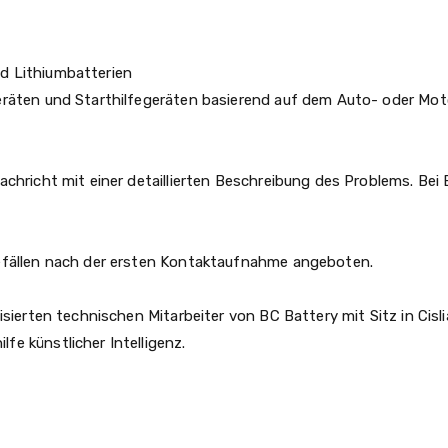
d Lithiumbatterien
eräten und Starthilfegeräten basierend auf dem Auto- oder Mo
achricht mit einer detaillierten Beschreibung des Problems. Bei
mefällen nach der ersten Kontaktaufnahme angeboten.
isierten technischen Mitarbeiter von BC Battery mit Sitz in Cisli
e künstlicher Intelligenz.