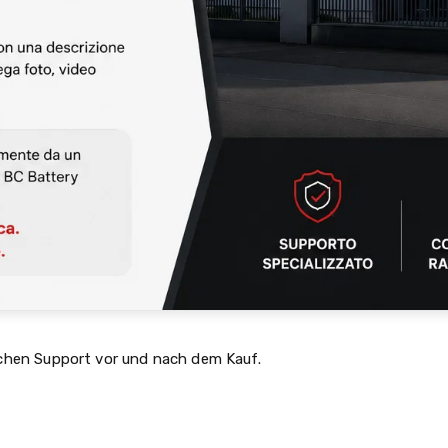
schen Support vor und nach dem Kauf.