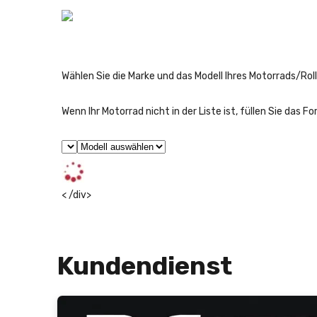
Wählen Sie die Marke und das Modell Ihres Motorrads/Roll
Wenn Ihr Motorrad nicht in der Liste ist, füllen Sie das F
< /div>
Kundendienst