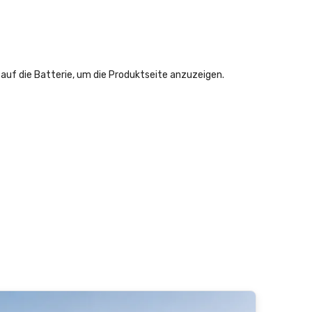
e auf die Batterie, um die Produktseite anzuzeigen.