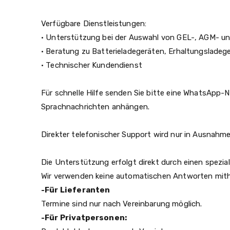
Verfügbare Dienstleistungen:
• Unterstützung bei der Auswahl von GEL-, AGM- un
• Beratung zu Batterieladegeräten, Erhaltungsladeg
• Technischer Kundendienst
Für schnelle Hilfe senden Sie bitte eine WhatsApp-N
Sprachnachrichten anhängen.
Direkter telefonischer Support wird nur in Ausnah
Die Unterstützung erfolgt direkt durch einen spezial
Wir verwenden keine automatischen Antworten mithilf
-Für Lieferanten
Termine sind nur nach Vereinbarung möglich.
-Für Privatpersonen: