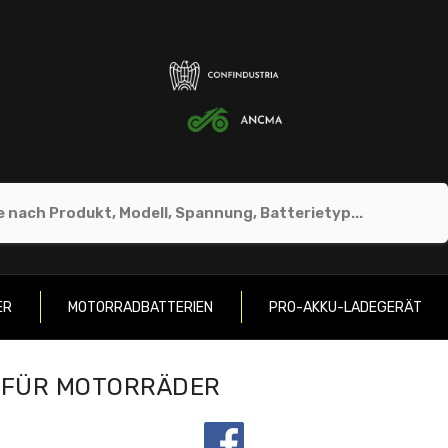
ER
MOTORRADBATTERIEN
PRO-AKKU-LADEGERÄT
N FÜR MOTORRÄDER