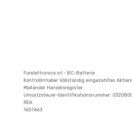
Forelettronica srl - BC-Batterie
Kontrollinhaber Vollständig eingezahltes Aktien
Mailänder Handelsregister
Umsatzsteuer-Identifikationsnummer: 03208
REA
1657463