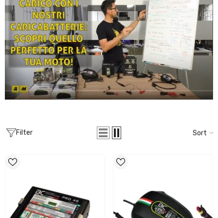
Filter
Sort