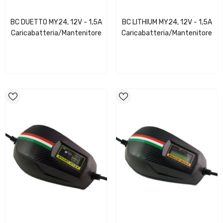
BC DUETTO MY24, 12V - 1,5A
BC LITHIUM MY24, 12V - 1,5A
Caricabatteria/Mantenitore
Caricabatteria/Mantenitore