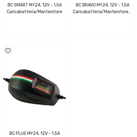
BC SMART MY24, 12V - 1,5A
BC BRAVO MY24, 12V - 1,5A
Caricabatteria/Mantenitore
Caricabatteria/Mantenitore/Te
Digitale/LCD
BC PLUS MY24, 12V - 1,5A