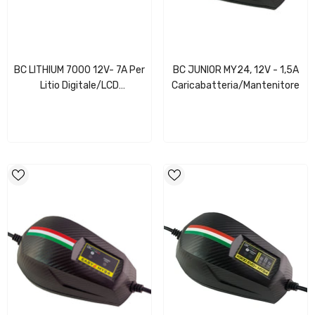
BC LITHIUM 7000 12V- 7A Per
BC JUNIOR MY24, 12V - 1,5A
Litio Digitale/LCD
Caricabatteria/Mantenitore
Caricabatteria/Mantenitore