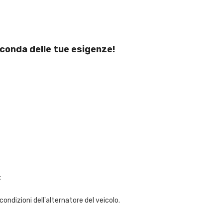
conda delle tue esigenze!
;
condizioni dell'alternatore del veicolo.