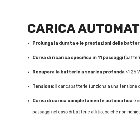
CARICA AUTOMAT
Prolunga la durata e le prestazioni delle batter
Curva di ricarica specifica in 11 passaggi
(batteri
Recupera le batterie a scarica profonda
>1,25 V
Tensione:
il caricabatterie funziona a una tensione
Curva di carica completamente automatica
e i
passaggi nel caso di batterie al litio, poiché non richi