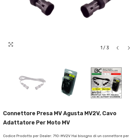
1
/
3
Connettore Presa MV Agusta MV2V, Cavo
Adattatore Per Moto MV
Codice Prodotto per Dealer: 710-MV2V Hai bisogno di un connettore per