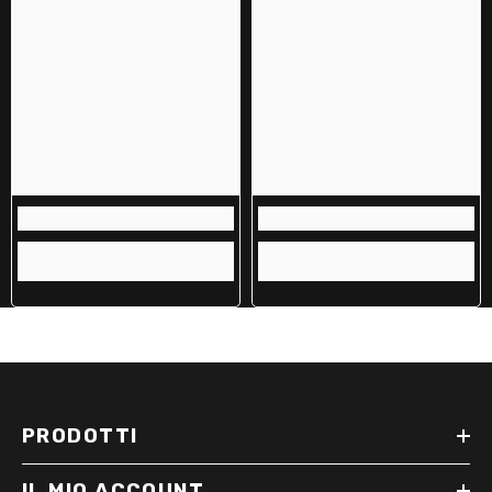
PRODOTTI
IL MIO ACCOUNT