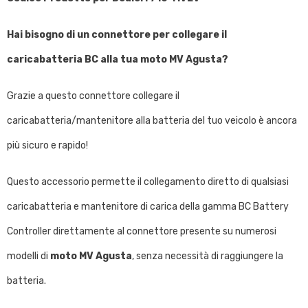
Hai bisogno di un connettore per collegare il
caricabatteria BC alla tua moto MV Agusta?
Grazie a questo connettore collegare il
caricabatteria/mantenitore alla batteria del tuo veicolo è ancora
più sicuro e rapido!
Questo accessorio permette il collegamento diretto di qualsiasi
caricabatteria e mantenitore di carica della gamma BC Battery
Controller direttamente al connettore presente su numerosi
modelli di
moto MV Agusta
, senza necessità di raggiungere la
batteria.