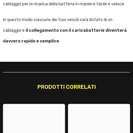
cablaggio per la ricarica della batteria in maniera facile e veloce.
In questo modo ciascuno dei tuoi veicoli sarà dotato di un
cablaggio e
il collegamento con il caricabatterie diventerà
davvero rapido e semplice
.
PRODOTTI CORRELATI