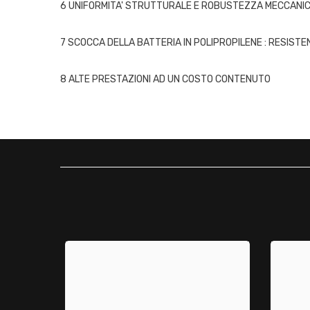
6 UNIFORMITA' STRUTTURALE E ROBUSTEZZA MECCANICA
7 SCOCCA DELLA BATTERIA IN POLIPROPILENE : RESIST
8 ALTE PRESTAZIONI AD UN COSTO CONTENUTO