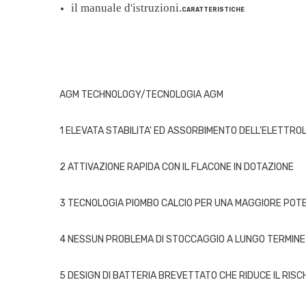
il manuale d'istruzioni.
CARATTERISTICHE
AGM TECHNOLOGY/TECNOLOGIA AGM
1 ELEVATA STABILITA' ED ASSORBIMENTO DELL'ELETTROL
2 ATTIVAZIONE RAPIDA CON IL FLACONE IN DOTAZIONE
3 TECNOLOGIA PIOMBO CALCIO PER UNA MAGGIORE POT
4 NESSUN PROBLEMA DI STOCCAGGIO A LUNGO TERMINE
5 DESIGN DI BATTERIA BREVETTATO CHE RIDUCE IL RISCH