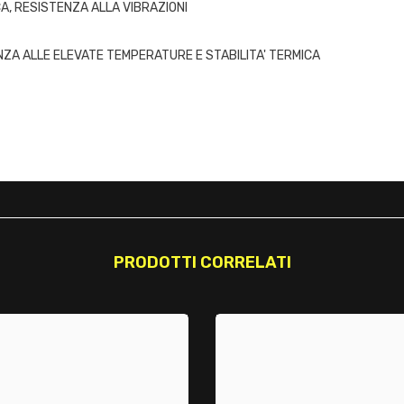
, RESISTENZA ALLA VIBRAZIONI
ENZA ALLE ELEVATE TEMPERATURE E STABILITA' TERMICA
PRODOTTI CORRELATI