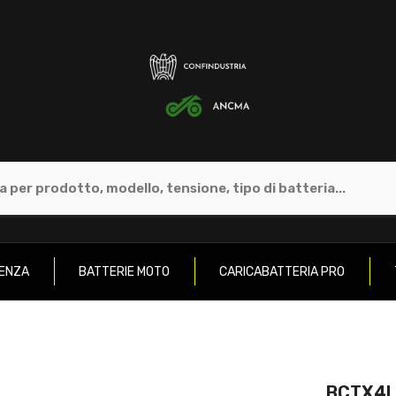
GENZA
BATTERIE MOTO
CARICABATTERIA PRO
BCTX4L-