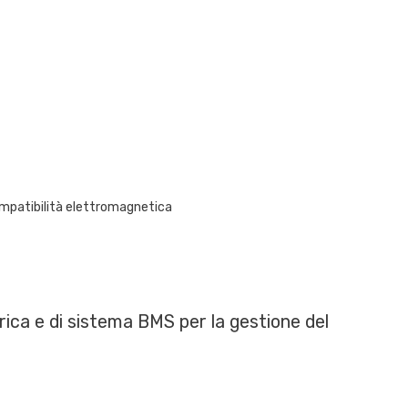
compatibilità elettromagnetica
rica e di sistema BMS per la gestione del