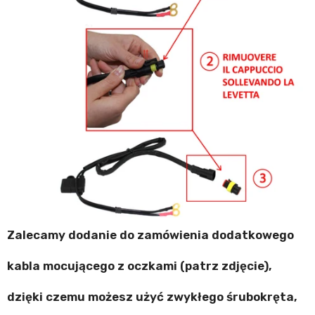
Zalecamy dodanie do zamówienia dodatkowego
kabla mocującego z oczkami (patrz zdjęcie),
dzięki czemu możesz użyć zwykłego śrubokręta,