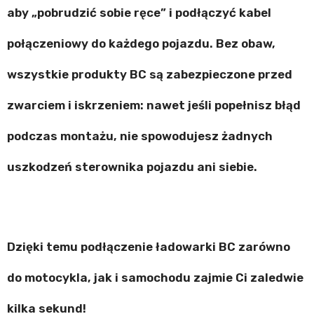
aby „pobrudzić sobie ręce” i podłączyć kabel
połączeniowy do każdego pojazdu. Bez obaw,
wszystkie produkty BC są zabezpieczone przed
zwarciem i iskrzeniem: nawet jeśli popełnisz błąd
podczas montażu, nie spowodujesz żadnych
uszkodzeń sterownika pojazdu ani siebie.
Dzięki temu podłączenie ładowarki BC zarówno
do motocykla, jak i samochodu zajmie Ci zaledwie
kilka sekund!