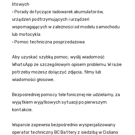
litowych
• Porady dotyczące ładowarek akumulatorów,
urządzeń podtrzymujących i urządzeń
wspomagających w zależności od modelu samochodu
lub motocykla
• Pomoc techniczna posprzedażowa
Aby uzyskać szybką pomoc, wyślij wiadomość
WhatsApp ze szczegółowym opisem problemu. W razie
potrzeby możesz dołączyć zdjęcia, filmy lub
wiadomości głosowe.
Bezpośredniej pomocy telefonicznej nie udzielamy, za
wyjątkiem wyjątkowych sytuacji po pierwszym
kontakcie.
Wsparcie zapewnia bezpośrednio wyspecjalizowany
operator techniczny BC Battery z siedzibą w Cisliano