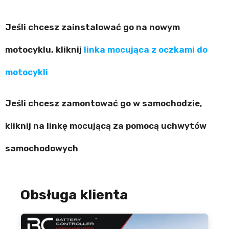
Jeśli chcesz zainstalować go na nowym
motocyklu, kliknij
linka mocująca z oczkami do
motocykli
Jeśli chcesz zamontować go w samochodzie,
kliknij na linkę mocującą za pomocą uchwytów
samochodowych
Obsługa klienta