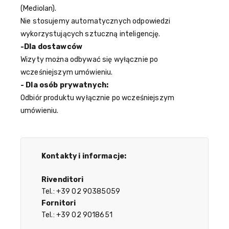
(Mediolan).
Nie stosujemy automatycznych odpowiedzi
wykorzystujących sztuczną inteligencję.
-Dla dostawców
Wizyty można odbywać się wyłącznie po
wcześniejszym umówieniu.
- Dla osób prywatnych:
Odbiór produktu wyłącznie po wcześniejszym
umówieniu.
Kontakty i informacje:
Rivenditori
Tel.: +39 02 90385059
Fornitori
Tel.: +39 02 9018651