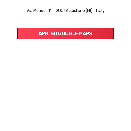
Via Meucci, 11 - 20046, Cisliano (MI) - Italy
APRI SU GOOGLE MAPS