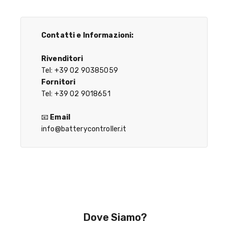
Contatti e Informazioni:
Rivenditori
Tel: +39 02 90385059
Fornitori
Tel: +39 02 9018651
📧
Email
info@batterycontroller.it
Dove Siamo?