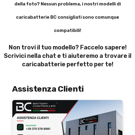
della foto? Nessun problema, i nostri modelli di
caricabatterie BC consigliati sono comunque
compatibili!
Non trovi il tuo modello? Faccelo sapere!
Scrivici nella chat e ti aiuteremo a trovare il
caricabatterie perfetto per te!
Assistenza Clienti