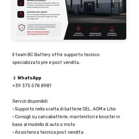
Il team BC Battery offre supporto tecnico
specializzato pre e post vendita.
📱
WhatsApp
+39 375 578 8981
Servizi disponibili:
• Supporto nella scelta di batterie GEL, AGM e Litio
• Consigli su caricabatterie, mantenitori e booster in
base al modello di auto o moto
• Assistenza tecnica post vendita