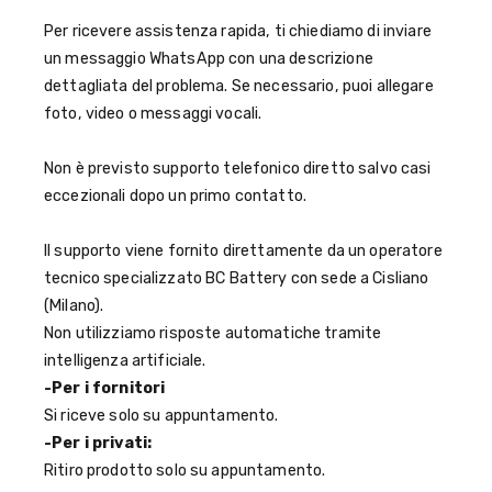
Per ricevere assistenza rapida, ti chiediamo di inviare
un messaggio WhatsApp con una descrizione
dettagliata del problema. Se necessario, puoi allegare
foto, video o messaggi vocali.
Non è previsto supporto telefonico diretto salvo casi
eccezionali dopo un primo contatto.
Il supporto viene fornito direttamente da un operatore
tecnico specializzato BC Battery con sede a Cisliano
(Milano).
Non utilizziamo risposte automatiche tramite
intelligenza artificiale.
-Per i fornitori
Si riceve solo su appuntamento.
-Per i privati:
Ritiro prodotto solo su appuntamento.