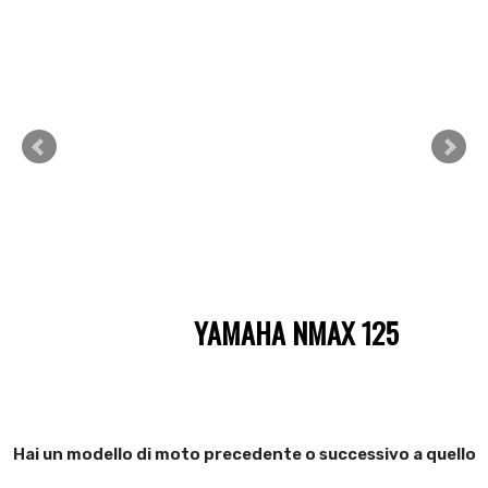
YAMAHA NMAX 125
Hai un modello di moto precedente o successivo a quello